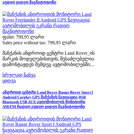
აუდიო ვიდეო მაგნიტოფონი
ფასი:
799,95 ლარი
Sales price without tax:
799,95 ლარი
მანქანის ანდროიდ ცენტრი Land Rover_ის
მარკის მოდელებისთვის, შესაძლებელია
დამონტაჟდეს შემდეგ ავტომობილებში:...
სრულად ნახვა
ყიდვა
ანდროიდ ცენტრი Land Rover Range Rover Sport I
Android Carplay GPS მანქანის ნავიგაცია Wifi
Bluetooth USB AUX ავტომობილის მონიტორი
AM/FM რადიო აუდიო ვიდეო მაგნიტოფონი