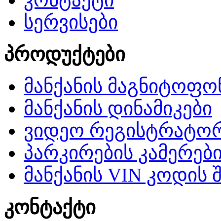
სერვისები
პროდუქტები
მანქანის მაგნიტოფო
მანქანის დინამიკები
ვიდეო რეგისტრატო
პარკირების კამერებ
მანქანის VIN კოდის 
კონტაქტი