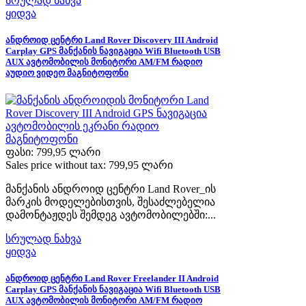
სრულად ნახვა
ყიდვა
ანდროიდ ცენტრი Land Rover Discovery III Android
Carplay GPS მანქანის ნავიგაცია Wifi Bluetooth USB
AUX ავტომობილის მონიტორი AM/FM რადიო
აუდიო ვიდეო მაგნიტოფონი
ფასი:
799,95 ლარი
Sales price without tax:
799,95 ლარი
მანქანის ანდროიდ ცენტრი Land Rover_ის
მარკის მოდელებისთვის, შესაძლებელია
დამონტაჟდეს შემდეგ ავტომობილებში:...
სრულად ნახვა
ყიდვა
ანდროიდ ცენტრი Land Rover Freelander II Android
Carplay GPS მანქანის ნავიგაცია Wifi Bluetooth USB
AUX ავტომობილის მონიტორი AM/FM რადიო