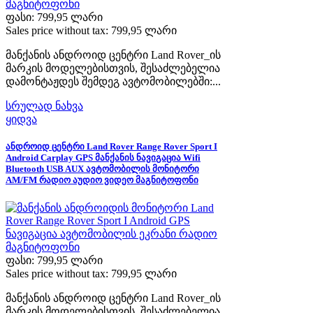
ფასი:
799,95 ლარი
Sales price without tax:
799,95 ლარი
მანქანის ანდროიდ ცენტრი Land Rover_ის
მარკის მოდელებისთვის, შესაძლებელია
დამონტაჟდეს შემდეგ ავტომობილებში:...
სრულად ნახვა
ყიდვა
ანდროიდ ცენტრი Land Rover Range Rover Sport I
Android Carplay GPS მანქანის ნავიგაცია Wifi
Bluetooth USB AUX ავტომობილის მონიტორი
AM/FM რადიო აუდიო ვიდეო მაგნიტოფონი
ფასი:
799,95 ლარი
Sales price without tax:
799,95 ლარი
მანქანის ანდროიდ ცენტრი Land Rover_ის
მარკის მოდელებისთვის, შესაძლებელია