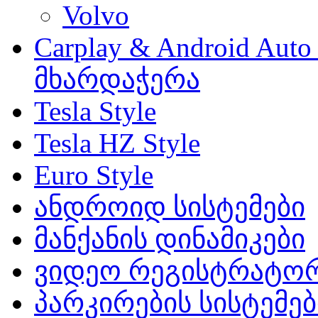
Volvo
Carplay & Android Au
მხარდაჭერა
Tesla Style
Tesla HZ Style
Euro Style
ანდროიდ სისტემები
მანქანის დინამიკები
ვიდეო რეგისტრატო
პარკირების სისტემებ