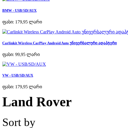
BMW - USB/SD/AUX
ფასი:
179,95 ლარი
Carlinkit Wireless CarPlay Android Auto უნივერსალური ადაპტერი
ფასი:
99,95 ლარი
VW - USB/SD/AUX
ფასი:
179,95 ლარი
Land Rover
Sort by