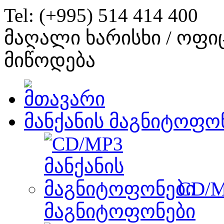
Tel: (+995) 514 414 400
მაღალი ხარისხი / ოფი
მიწოდება
მანქანის მაგნიტოფო
CD/M
მაგნიტოფონები