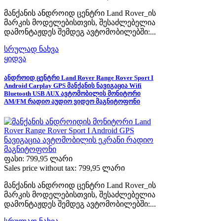
მანქანის ანდროიდ ცენტრი Land Rover_ის
მარკის მოდელებისთვის, შესაძლებელია
დამონტაჟდეს შემდეგ ავტომობილებში:...
სრულად ნახვა
ყიდვა
ანდროიდ ცენტრი Land Rover Range Rover Sport I
Android Carplay GPS მანქანის ნავიგაცია Wifi
Bluetooth USB AUX ავტომობილის მონიტორი
AM/FM რადიო აუდიო ვიდეო მაგნიტოფონი
ფასი:
799,95 ლარი
Sales price without tax:
799,95 ლარი
მანქანის ანდროიდ ცენტრი Land Rover_ის
მარკის მოდელებისთვის, შესაძლებელია
დამონტაჟდეს შემდეგ ავტომობილებში:...