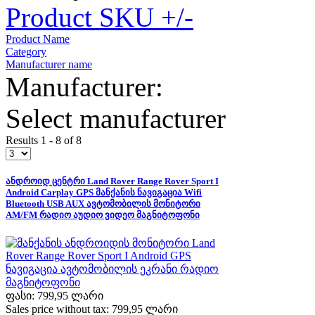
Product SKU +/-
Product Name
Category
Manufacturer name
Manufacturer:
Select manufacturer
Results 1 - 8 of 8
ანდროიდ ცენტრი Land Rover Range Rover Sport I
Android Carplay GPS მანქანის ნავიგაცია Wifi
Bluetooth USB AUX ავტომობილის მონიტორი
AM/FM რადიო აუდიო ვიდეო მაგნიტოფონი
ფასი:
799,95 ლარი
Sales price without tax:
799,95 ლარი