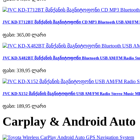
JVC KD-T712BT მანქანის მაგნიტოფონი CD MP3 Bluetooth USB AM/FM Ra
ფასი:
365,00 ლარი
JVC KD-X482BT მანქანის მაგნიტოფონი Bluetooth USB AM/FM Radio Ster
ფასი:
339,95 ლარი
JVC KD-X152 მანქანის მაგნიტოფონი USB AM/FM Radio Stereo Music MP
ფასი:
189,95 ლარი
Carplay & Android Auto