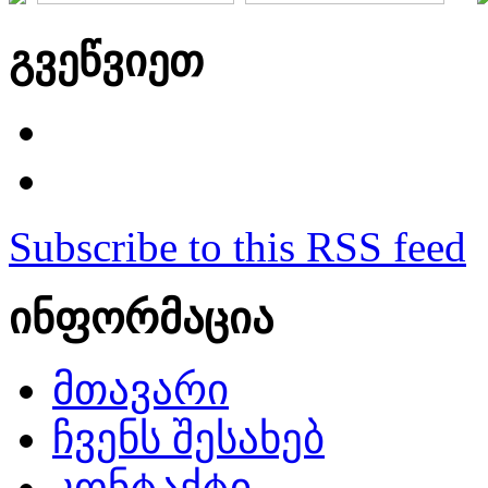
გვეწვიეთ
Subscribe to this RSS feed
ინფორმაცია
მთავარი
ჩვენს შესახებ
კონტაქტი