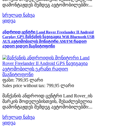
დამონტაჟდეს შემდეგ ავტომობილებში:...
სრულად ნახვა
ყიდვა
ანდროიდ ცენტრი Land Rover Freelander II Android
Carplay GPS მანქანის ნავიგაცია Wifi Bluetooth USB
AUX ავტომობილის მონიტორი AM/FM რადიო
აუდიო ვიდეო მაგნიტოფონი
ფასი:
799,95 ლარი
Sales price without tax:
799,95 ლარი
მანქანის ანდროიდ ცენტრი Land Rover_ის
მარკის მოდელებისთვის, შესაძლებელია
დამონტაჟდეს შემდეგ ავტომობილებში:...
სრულად ნახვა
ყიდვა