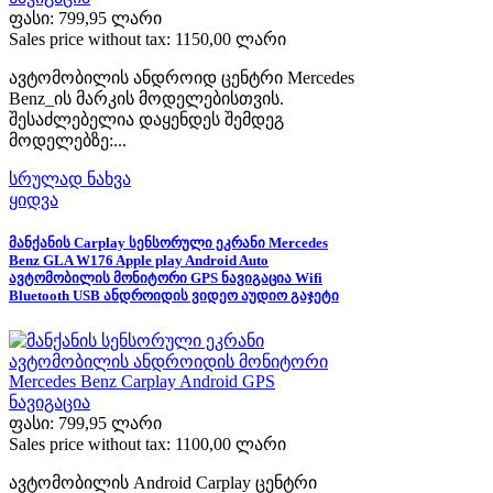
ფასი:
799,95 ლარი
Sales price without tax:
1150,00 ლარი
ავტომობილის ანდროიდ ცენტრი Mercedes
Benz_ის მარკის მოდელებისთვის.
შესაძლებელია დაყენდეს შემდეგ
მოდელებზე:...
სრულად ნახვა
ყიდვა
მანქანის Carplay სენსორული ეკრანი Mercedes
Benz GLA W176 Apple play Android Auto
ავტომობილის მონიტორი GPS ნავიგაცია Wifi
Bluetooth USB ანდროიდის ვიდეო აუდიო გაჯეტი
ფასი:
799,95 ლარი
Sales price without tax:
1100,00 ლარი
ავტომობილის Android Carplay ცენტრი