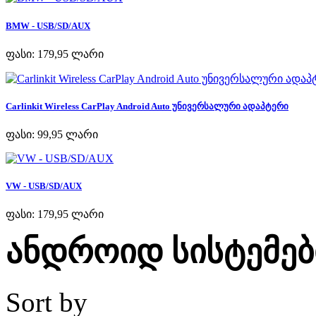
BMW - USB/SD/AUX
ფასი:
179,95 ლარი
Carlinkit Wireless CarPlay Android Auto უნივერსალური ადაპტერი
ფასი:
99,95 ლარი
VW - USB/SD/AUX
ფასი:
179,95 ლარი
ანდროიდ სისტემებ
Sort by