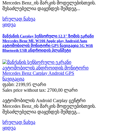
Mercedes Benz_ის მარკის მოდელებისთვის.
შესაძლებელია დაყენდეს შემდეგ...
სრულად ნახვა
ყიდვა
მანქანის Carplay სენსორული 12.3" ზომის ეკრანი
Mercedes Benz ML W166 Apple play Android Auto
ავტომობილის მონიტორი GPS ნავიგაცია 5G Wifi
Bluetooth USB ანდროიდის პლანშეტი
ფასი:
2199,95 ლარი
Sales price without tax:
2700,00 ლარი
ავტომობილის Android Carplay ცენტრი
Mercedes Benz_ის მარკის მოდელებისთვის.
შესაძლებელია დაყენდეს შემდეგ...
სრულად ნახვა
ყიდვა