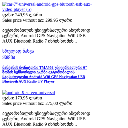
ფასი:
249,95 ლარი
Sales price without tax:
299,95 ლარი
ავტომობილის უნივერსალური ანდროიდ
ცენტრი, Android GPS Navigation Wifi USB
AUX Bluetooth Radio 7 ინჩის ზომის...
სრულად ნახვა
ყიდვა
მანქანის მონიტორი TMA901 უნივერსალური 9"
ზომის სენსორული ეკრნი ავტომობილის
მაგნიტოფონი Android Wifi GPS Navigation USB
Bluetooth AUX Radio TV Player
ფასი:
179,95 ლარი
Sales price without tax:
275,00 ლარი
ავტომობილის უნივერსალური ანდროიდ
ცენტრი, Android GPS Navigation Wifi USB
AUX Bluetooth Radio 9 ინჩის ზომის...