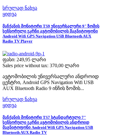
სრულად ნახვა
ყიდვა
მანქანის მონიტორი TS9 უნივერსალური 9" ზომის
სენსორული ეკრნი ავტომობილის მაგნიტოფონი
Android Wifi GPS Navigation USB Bluetooth AUX
Radio TV Player
ფასი:
249,95 ლარი
Sales price without tax:
370,00 ლარი
ავტომობილის უნივერსალური ანდროიდ
ცენტრი, Android GPS Navigation Wifi USB
AUX Bluetooth Radio 9 ინჩის ზომის...
სრულად ნახვა
ყიდვა
მანქანის მონიტორი TS7 სტანდარტული 7"
სენსორული ეკრნი ავტომობილის ანდროიდ
მაგნიტოფონი Android Wifi GPS Navigation USB
Bluetooth AUX Radio TV