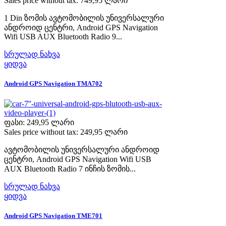
Sales price without tax:
749,95 ლარი
1 Din ზომის ავტომობილის უნივერსალური
ანდროიდ ცენტრი, Android GPS Navigation
Wifi USB AUX Bluetooth Radio 9...
სრულად ნახვა
ყიდვა
Android GPS Navigation TMA702
ფასი:
249,95 ლარი
Sales price without tax:
249,95 ლარი
ავტომობილის უნივერსალური ანდროიდ
ცენტრი, Android GPS Navigation Wifi USB
AUX Bluetooth Radio 7 ინჩის ზომის...
სრულად ნახვა
ყიდვა
Android GPS Navigation TME701