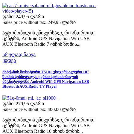
ფასი:
249,95 ლარი
Sales price without tax:
249,95 ლარი
ავტომობილის უნივერსალური ანდროიდ
ცენტრი, Android GPS Navigation Wifi USB
AUX Bluetooth Radio 7 ინჩის ზომის...
სრულად ნახვა
ყიდვა
მანქანის მონიტორი TS101 უნივერსალური 10"
ზომის სენსორული ეკრნი ავტომობილის
მაგნიტოფონი Android Wifi GPS Navigation USB
Bluetooth AUX Radio TV Player
ფასი:
279,95 ლარი
Sales price without tax:
400,00 ლარი
ავტომობილის უნივერსალური ანდროიდ
ცენტრი, Android GPS Navigation Wifi USB
AUX Bluetooth Radio 10 ინჩის ზომის...