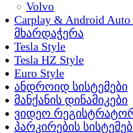
Volvo
Carplay & Android Au
მხარდაჭერა
Tesla Style
Tesla HZ Style
Euro Style
ანდროიდ სისტემები
მანქანის დინამიკები
ვიდეო რეგისტრატო
პარკირების სისტემებ