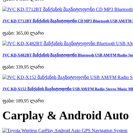
JVC KD-T712BT მანქანის მაგნიტოფონი CD MP3 Bluetooth USB AM/FM Ra
ფასი:
365,00 ლარი
JVC KD-X482BT მანქანის მაგნიტოფონი Bluetooth USB AM/FM Radio Ster
ფასი:
339,95 ლარი
JVC KD-X152 მანქანის მაგნიტოფონი USB AM/FM Radio Stereo Music MP
ფასი:
189,95 ლარი
Carplay & Android Auto