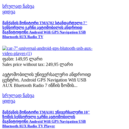
სრულად ნახვა
ყიდვა
მანქანის მონიტორი TMA702 სტანდარტული 7"
სენსორული ეკრნი ავტომობილის ანდროიდ
მაგნიტოფონი Android Wifi GPS Navigation USB
Bluetooth AUX Radio TV
ფასი:
149,95 ლარი
Sales price without tax:
249,95 ლარი
ავტომობილის უნივერსალური ანდროიდ
ცენტრი, Android GPS Navigation Wifi USB
AUX Bluetooth Radio 7 ინჩის ზომის...
სრულად ნახვა
ყიდვა
მანქანის მონიტორი TMA101 უნივერსალური 10"
ზომის სენსორული ეკრნი ავტომობილის
მაგნიტოფონი Android Wifi GPS Navigation USB
Bluetooth AUX Radio TV Player