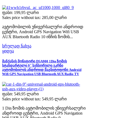
ფასი:
199,95 ლარი
Sales price without tax:
285,00 ლარი
ავტომობილის უნივერსალური ანდროიდ
ცენტრი, Android GPS Navigation Wifi USB
AUX Bluetooth Radio 10 ინჩის ზომის...
სრულად ნახვა
ყიდვა
მანქანის მონიტორი DSA900 1Din ზომის
სტანდარტული 9" სენსორული ეკრნი
ავტომობილის ანდროიდ მაგნიტოფონი Android
Wifi GPS Navigation USB Bluetooth AUX Radio TV
ფასი:
549,95 ლარი
Sales price without tax:
549,95 ლარი
1 Din ზომის ავტომობილის უნივერსალური
ანდროიდ ცენტრი, Android GPS Navigation
Wifi USB AUX Bluetooth Radio 9...