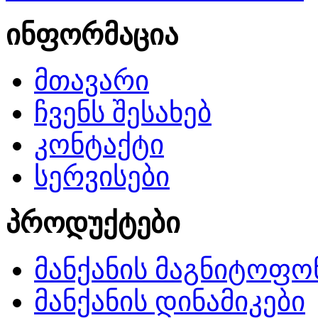
ინფორმაცია
მთავარი
ჩვენს შესახებ
კონტაქტი
სერვისები
პროდუქტები
მანქანის მაგნიტოფო
მანქანის დინამიკები