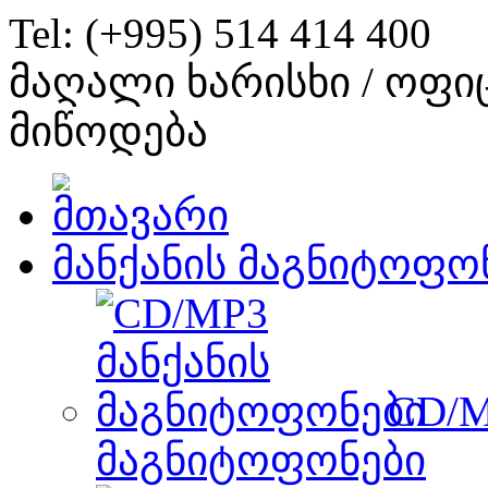
Tel: (+995) 514 414 400
მაღალი ხარისხი / ოფი
მიწოდება
მანქანის მაგნიტოფო
CD/M
მაგნიტოფონები