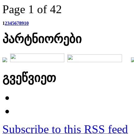
Page 1 of 42
1
2
3
4
5
6
7
8
9
10
პარტნიორები
გვეწვიეთ
Subscribe to this RSS feed