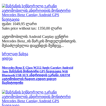
ფასი:
1049,95 ლარი
Sales price without tax:
1350,00 ლარი
ავტომობილის Android Carplay ცენტრი
Mercedes Benz_ის მარკის მოდელებისთვის.
შესაძლებელია დაყენდეს შემდეგ...
სრულად ნახვა
ყიდვა
Mercedes Benz E Class W212 Apple Carplay Android
Auto მანქანის მონიტორი GPS ნავიგაცია Wifi
Bluetooth USB AUX ანდროიდის ეკრანი AM/FM
ავტომობილის რადიო აუდიო ვიდეო
მაგნიტოფონი