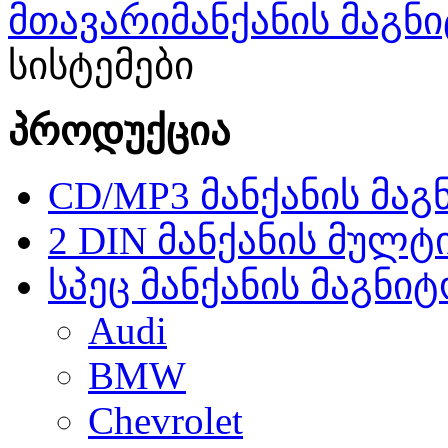
მთავარი
მანქანის მაგ
სისტემები
პროდუქცია
CD/MP3 მანქანის მა
2 DIN მანქანის მულტ
სპეც მანქანის მაგნი
Audi
BMW
Chevrolet