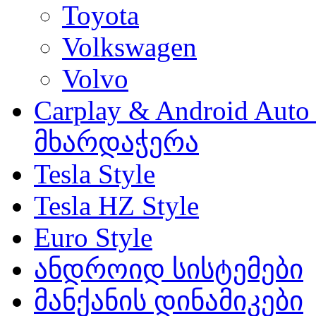
Toyota
Volkswagen
Volvo
Carplay & Android Au
მხარდაჭერა
Tesla Style
Tesla HZ Style
Euro Style
ანდროიდ სისტემები
მანქანის დინამიკები