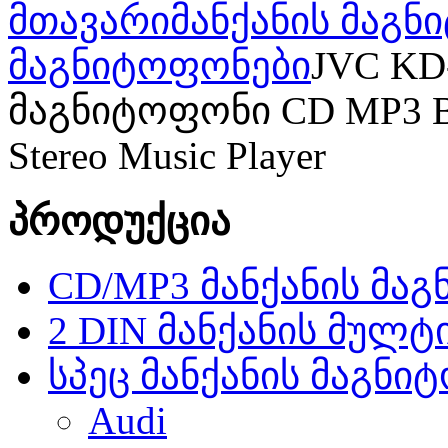
მთავარი
მანქანის მაგ
მაგნიტოფონები
JVC KD
მაგნიტოფონი CD MP3 Bl
Stereo Music Player
პროდუქცია
CD/MP3 მანქანის მა
2 DIN მანქანის მულტ
სპეც მანქანის მაგნი
Audi