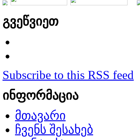
გვეწვიეთ
Subscribe to this RSS feed
ინფორმაცია
მთავარი
ჩვენს შესახებ