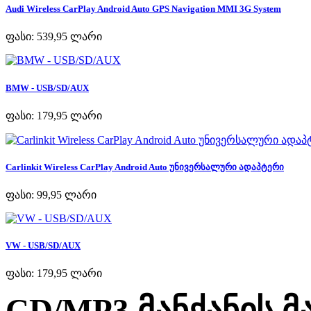
Audi Wireless CarPlay Android Auto GPS Navigation MMI 3G System
ფასი:
539,95 ლარი
BMW - USB/SD/AUX
ფასი:
179,95 ლარი
Carlinkit Wireless CarPlay Android Auto უნივერსალური ადაპტერი
ფასი:
99,95 ლარი
VW - USB/SD/AUX
ფასი:
179,95 ლარი
CD/MP3 მანქანის 