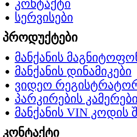
კონტაქტი
სერვისები
პროდუქტები
მანქანის მაგნიტოფო
მანქანის დინამიკები
ვიდეო რეგისტრატო
პარკირების კამერებ
მანქანის VIN კოდის 
კონტაქტი