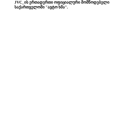
JVC_ის ერთადერთი ოფიციალური მომწოდებელი
საქართველოში "ავტო ხმა".