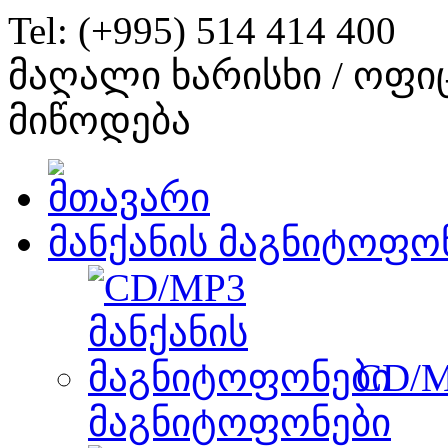
Tel: (+995) 514 414 400
მაღალი ხარისხი / ოფი
მიწოდება
მანქანის მაგნიტოფო
CD/M
მაგნიტოფონები