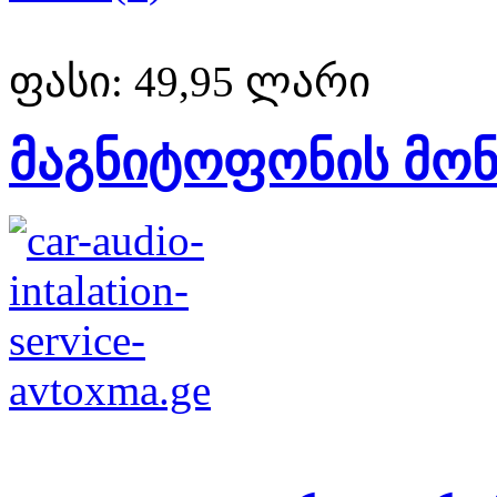
ფასი:
49,95 ლარი
მაგნიტოფონის მონ