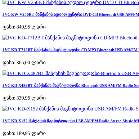
JVC KW-V250BT მანქანის აუდიო ცენტრი DVD CD Bluetooth USB AM/FM R
ფასი:
849,95 ლარი
JVC KD-T712BT მანქანის მაგნიტოფონი CD MP3 Bluetooth USB AM/FM Ra
ფასი:
365,00 ლარი
JVC KD-X482BT მანქანის მაგნიტოფონი Bluetooth USB AM/FM Radio Ster
ფასი:
339,95 ლარი
JVC KD-X152 მანქანის მაგნიტოფონი USB AM/FM Radio Stereo Music MP
ფასი:
189,95 ლარი