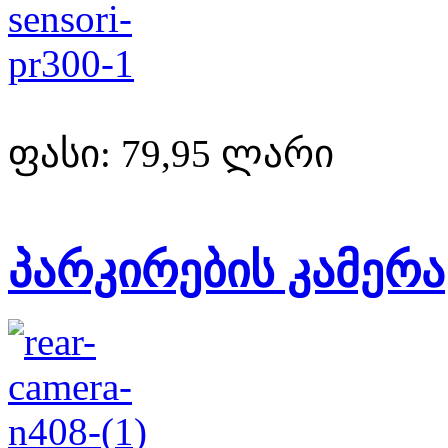
ფასი:
79,95 ლარი
პარკირების კამერა