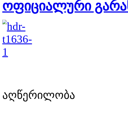
ოფიციალური გარა
აღწერილობა