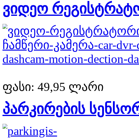
ვიდეო რეგისტრატ
ფასი:
49,95 ლარი
პარკირების სენსო