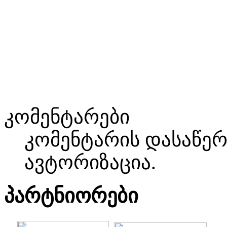
კომენტარები
კომენტარის დასაწე
ავტორიზაცია.
პარტნიორები