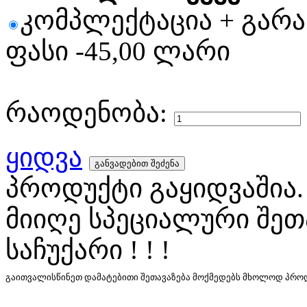
კომპლექტაცია + გარ
ფასი -45,00 ლარი
რაოდენობა:
ყიდვა
პროდუქტი გაყიდვაშია.
მიიღე სპეციალური შეთ
საჩუქარი ! ! !
გაითვალისწინეთ დამატებითი შეთავაზება მოქმედებს მხოლოდ პროდუ