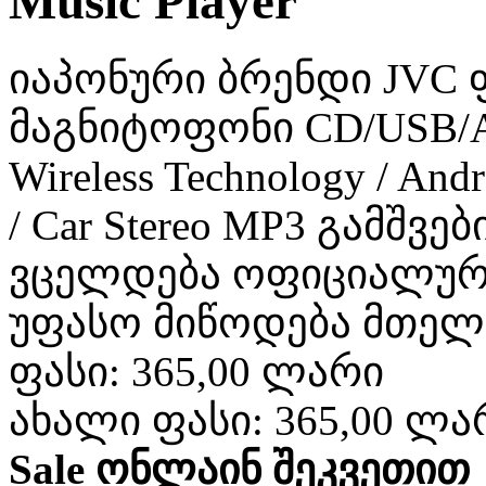
Music Player
იაპონური ბრენდი JVC 
მაგნიტოფონი CD/USB/AUX
Wireless Technology / And
/ Car Stereo MP3 გამშ
ვცელდება ოფიციალური
უფასო მიწოდება მთელ
ფასი:
365,00 ლარი
ახალი ფასი:
365,00 ლა
Sale ონლაინ შეკვეთით