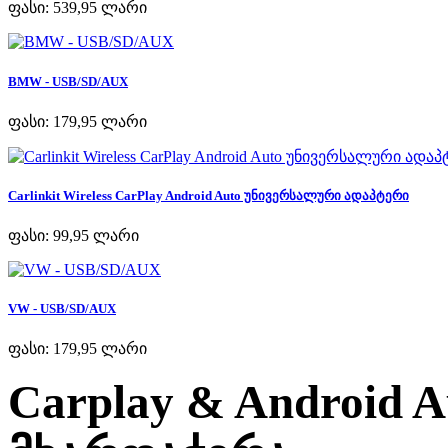
ფასი:
539,95 ლარი
BMW - USB/SD/AUX
ფასი:
179,95 ლარი
Carlinkit Wireless CarPlay Android Auto უნივერსალური ადაპტერი
ფასი:
99,95 ლარი
VW - USB/SD/AUX
ფასი:
179,95 ლარი
Carplay & Android 