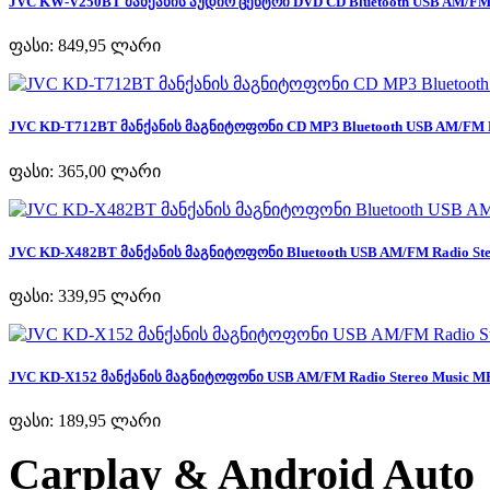
JVC KW-V250BT მანქანის აუდიო ცენტრი DVD CD Bluetooth USB AM/FM R
ფასი:
849,95 ლარი
JVC KD-T712BT მანქანის მაგნიტოფონი CD MP3 Bluetooth USB AM/FM Ra
ფასი:
365,00 ლარი
JVC KD-X482BT მანქანის მაგნიტოფონი Bluetooth USB AM/FM Radio Ster
ფასი:
339,95 ლარი
JVC KD-X152 მანქანის მაგნიტოფონი USB AM/FM Radio Stereo Music MP
ფასი:
189,95 ლარი
Carplay & Android Auto