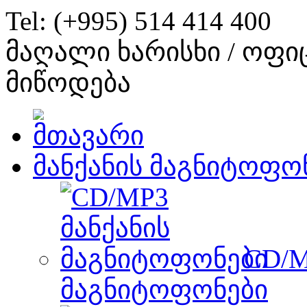
Tel: (+995) 514 414 400
მაღალი ხარისხი / ოფი
მიწოდება
მანქანის მაგნიტოფო
CD/M
მაგნიტოფონები