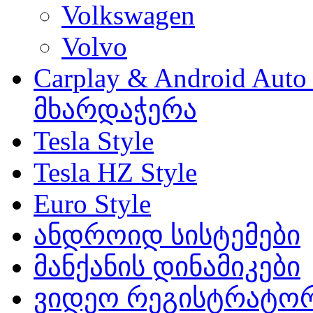
Volkswagen
Volvo
Carplay & Android Au
მხარდაჭერა
Tesla Style
Tesla HZ Style
Euro Style
ანდროიდ სისტემები
მანქანის დინამიკები
ვიდეო რეგისტრატო