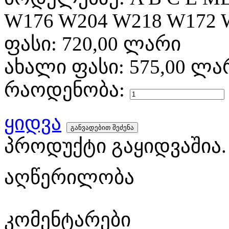
W176 W204 W218 W172 
ფასი:
720,00 ლარი
ახალი ფასი:
575,00 ლა
რაოდენობა:
ყიდვა
პროდუქტი გაყიდვაშია.
აღწერილობა
კომენტარები