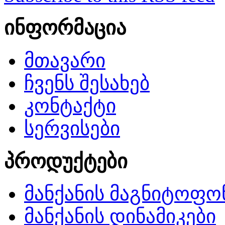
ინფორმაცია
მთავარი
ჩვენს შესახებ
კონტაქტი
სერვისები
პროდუქტები
მანქანის მაგნიტოფო
მანქანის დინამიკები