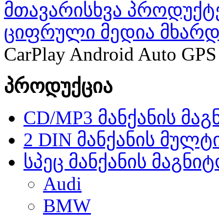
მთავარი
სხვა პროდუქტ
ციფრული მედია მხარდ
CarPlay Android Auto GPS
პროდუქცია
CD/MP3 მანქანის მა
2 DIN მანქანის მულტ
სპეც მანქანის მაგნი
Audi
BMW