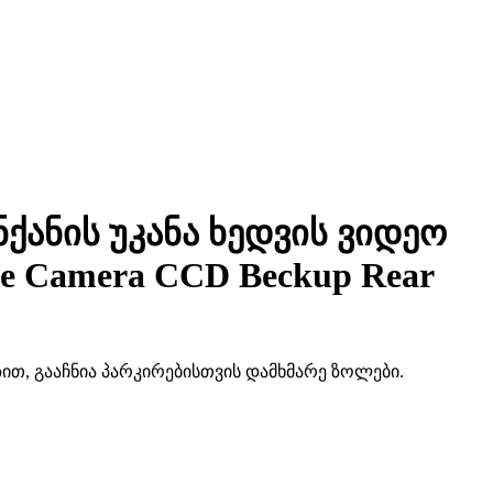
ქანის უკანა ხედვის ვიდეო
e Camera CCD Beckup Rear
ინზით, გააჩნია პარკირებისთვის დამხმარე ზოლები.