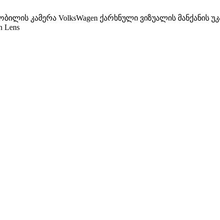
ობილის კამერა VolksWagen ქარხნული ვიზუალის მანქანის უ
n Lens