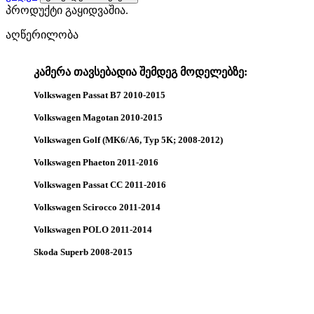
პროდუქტი გაყიდვაშია.
აღწერილობა
კამერა თავსებადია შემდეგ მოდელებზე:
Volkswagen Passat B7 2010-2015
Volkswagen Magotan 2010-2015
Volkswagen Golf (MK6/A6, Typ 5K; 2008-2012)
Volkswagen Phaeton 2011-2016
Volkswagen Passat CC 2011-2016
Volkswagen Scirocco 2011-2014
Volkswagen POLO 2011-2014
Skoda Superb 2008-2015