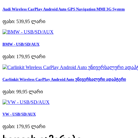
Audi Wireless CarPlay Android Auto GPS Navigation MMI 3G System
ფასი:
539,95 ლარი
BMW - USB/SD/AUX
ფასი:
179,95 ლარი
Carlinkit Wireless CarPlay Android Auto უნივერსალური ადაპტერი
ფასი:
99,95 ლარი
VW - USB/SD/AUX
ფასი:
179,95 ლარი