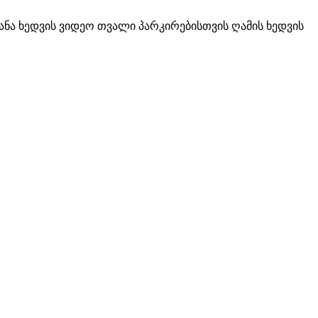
კანა ხედვის ვიდეო თვალი პარკირებისთვის ღამის ხედვის