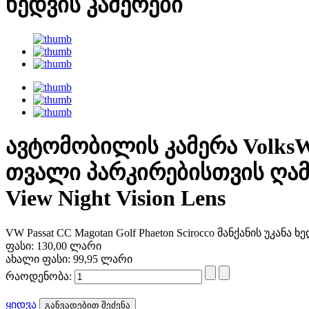
ხედვის კამერები
ავტომობილის კამერა VolksW
თვალი პარკირებისთვის ღამი
View Night Vision Lens
VW Passat CC Magotan Golf Phaeton Scirocco მანქანის უკ
ფასი:
130,00 ლარი
ახალი ფასი:
99,95 ლარი
რაოდენობა:
ყიდვა