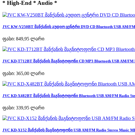
* High-End * Audio *
JVC KW-V250BT მანქანის აუდიო ცენტრი DVD CD Bluetooth USB AM/FM R
ფასი:
849,95 ლარი
JVC KD-T712BT მანქანის მაგნიტოფონი CD MP3 Bluetooth USB AM/FM Ra
ფასი:
365,00 ლარი
JVC KD-X482BT მანქანის მაგნიტოფონი Bluetooth USB AM/FM Radio Ster
ფასი:
339,95 ლარი
JVC KD-X152 მანქანის მაგნიტოფონი USB AM/FM Radio Stereo Music MP