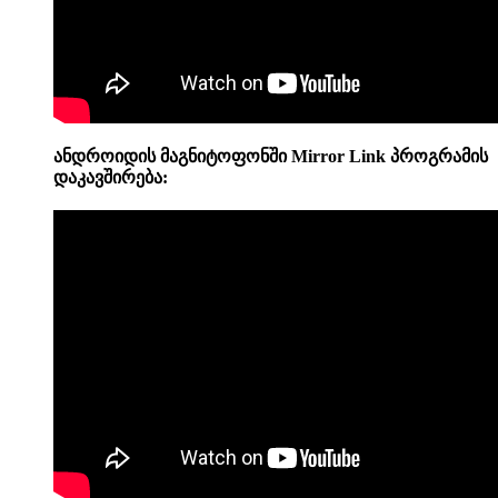
ანდროიდის მაგნიტოფონში
Mirror Link პროგრამის
დაკავშირება: