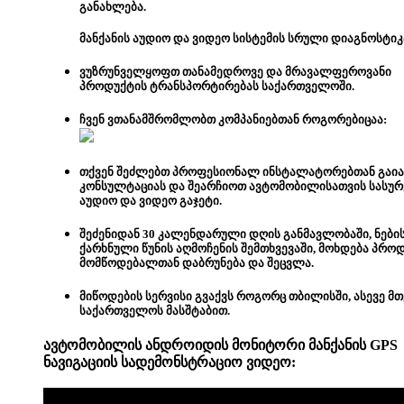
განახლება.
მანქანის აუდიო და ვიდეო სისტემის სრული დიაგნოსტიკ
ვუზრუნველყოფთ თანამედროვე და მრავალფეროვანი
პროდუქტის ტრანსპორტირებას საქართველოში.
ჩვენ ვთანამშრომლობთ კომპანიებთან როგორებიცაა:
თქვენ შეძლებთ
პროფესიონალ ინსტალატორებთან გაი
კონსულტაციას და შეარჩიოთ ავტომობილისათვის სასუ
აუდიო და ვიდეო გაჯეტი.
შეძენიდან 30 კალენდარული დღის განმავლობაში, ნები
ქარხნული წუნის აღმოჩენის შემთხვევაში, მოხდება პრო
მომწოდებალთან დაბრუნება და შეცვლა.
მიწოდების სერვისი გვაქვს როგორც თბილისში, ასევე მ
საქართველოს მასშტაბით.
ავტომობილის ანდროიდის მონიტორი მანქანის GPS
ნავიგაციის სადემონსტრაციო
ვიდეო: