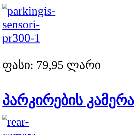
ფასი:
79,95 ლარი
პარკირების კამერა