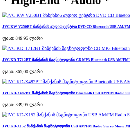
* High-End * Audio *
JVC KW-V250BT მანქანის აუდიო ცენტრი DVD CD Bluetooth USB AM/FM R
ფასი:
849,95 ლარი
JVC KD-T712BT მანქანის მაგნიტოფონი CD MP3 Bluetooth USB AM/FM Ra
ფასი:
365,00 ლარი
JVC KD-X482BT მანქანის მაგნიტოფონი Bluetooth USB AM/FM Radio Ster
ფასი:
339,95 ლარი
JVC KD-X152 მანქანის მაგნიტოფონი USB AM/FM Radio Stereo Music MP