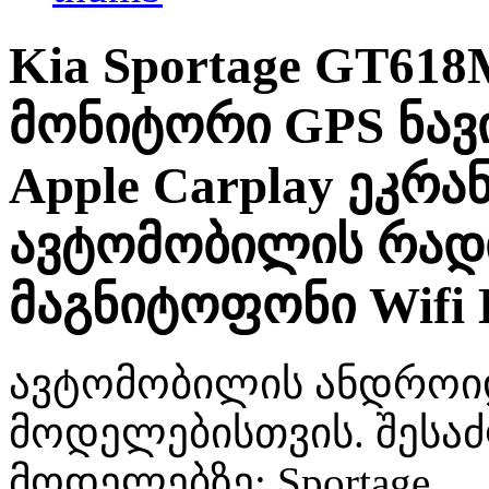
Kia Sportage GT61
მონიტორი GPS ნავი
Apple Carplay ეკრ
ავტომობილის რად
მაგნიტოფონი Wifi 
ავტომობილის ანდროიდ
მოდელებისთვის. შესა
მოდელებზე: Sportage.