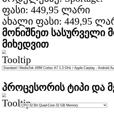
ფასი:
449,95 ლარი
ახალი ფასი:
449,95 ლა
მონიშნეთ სასურველი 
მიხედვით
პროცესორის ტიპი და მ