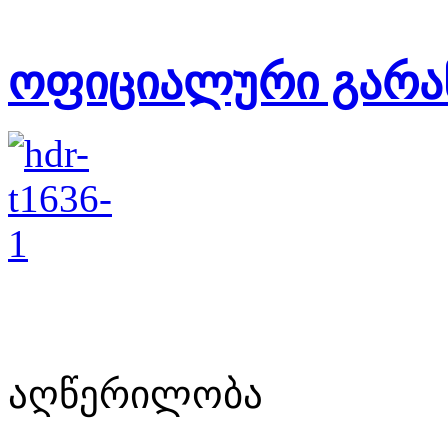
ოფიციალური გარა
აღწერილობა