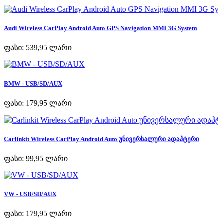
Audi Wireless CarPlay Android Auto GPS Navigation MMI 3G System
ფასი:
539,95 ლარი
BMW - USB/SD/AUX
ფასი:
179,95 ლარი
Carlinkit Wireless CarPlay Android Auto უნივერსალური ადაპტერი
ფასი:
99,95 ლარი
VW - USB/SD/AUX
ფასი:
179,95 ლარი