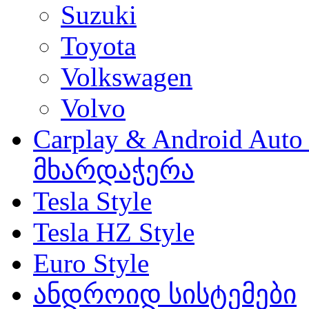
Suzuki
Toyota
Volkswagen
Volvo
Carplay & Android Au
მხარდაჭერა
Tesla Style
Tesla HZ Style
Euro Style
ანდროიდ სისტემები