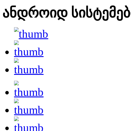
ანდროიდ სისტემებ