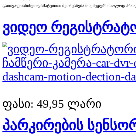
გაითვალისწინეთ დამატებითი შეთავაზება მოქმედებს მხოლოდ პროდუ
ვიდეო რეგისტრატ
ფასი:
49,95 ლარი
პარკირების სენსო