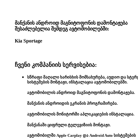
მანქანის ანდროიდ მაგნიტოფონის დამონტაჟება
შესაძლებელია შემდეგ ავტომობილებში:
Kia Sportage
ჩვენი კომპანიის სერვისებია:
სწრაფი მაღალი ხარისხის მომსახურება, აუდიო და სტერ
სისტემების მონტაჟი, ინსტალაცია ავტომობილებში.
ავტომობილის ანდროიდ მაგნიტოფონის დამონტაჟება.
მანქანის ანდროიდის ეკრანის პროგრამირება.
ავტომობილის მონიტორში აპლიკაციების ინსტალაცია.
მანქანაში ციფრული ტელევიზიის მონტაჟი.
ავტომობილში Apple Carplay და Android Auto სისტემების