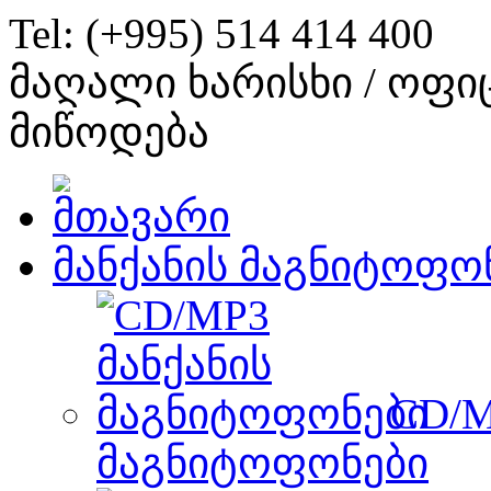
Tel: (+995) 514 414 400
მაღალი ხარისხი / ოფი
მიწოდება
მანქანის მაგნიტოფო
CD/M
მაგნიტოფონები