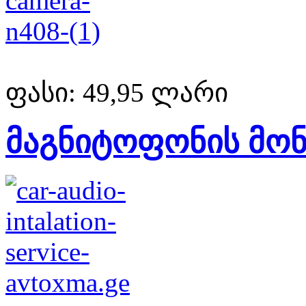
ფასი:
49,95 ლარი
მაგნიტოფონის მონ