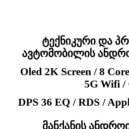
ტექნიკური და პ
ავტომობილის ანდრო
Oled 2K Screen / 8 Co
5G Wifi 
DPS 36 EQ / RDS / App
მანქანის ანდრო