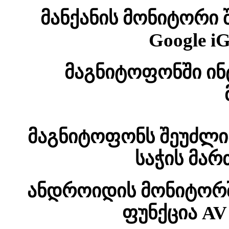
მანქანის მონიტორი 
Google i
მაგნიტოფონში ინ
მაგნიტოფონს შეუძლი
საჭის მარ
ანდროიდის მონიტორში
ფუნქცია AV