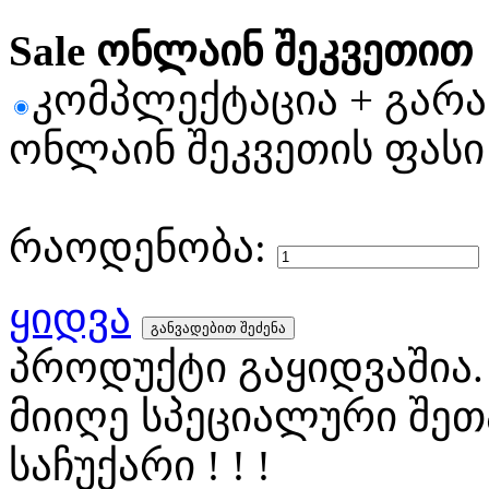
Sale ონლაინ შეკვეთით
კომპლექტაცია + გარ
ონლაინ შეკვეთის ფასი
რაოდენობა:
ყიდვა
პროდუქტი გაყიდვაშია.
მიიღე სპეციალური შეთ
საჩუქარი ! ! !