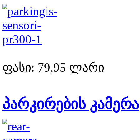
ფასი:
79,95 ლარი
პარკირების კამერა