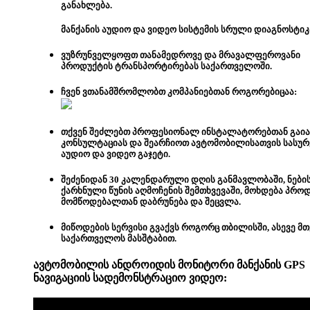
განახლება.
მანქანის აუდიო და ვიდეო სისტემის სრული დიაგნოსტიკ
ვუზრუნველყოფთ თანამედროვე და მრავალფეროვანი
პროდუქტის ტრანსპორტირებას საქართველოში.
ჩვენ ვთანამშრომლობთ კომპანიებთან როგორებიცაა:
თქვენ შეძლებთ
პროფესიონალ ინსტალატორებთან გაი
კონსულტაციას და შეარჩიოთ ავტომობილისათვის სასუ
აუდიო და ვიდეო გაჯეტი.
შეძენიდან 30 კალენდარული დღის განმავლობაში, ნები
ქარხნული წუნის აღმოჩენის შემთხვევაში, მოხდება პრო
მომწოდებალთან დაბრუნება და შეცვლა.
მიწოდების სერვისი გვაქვს როგორც თბილისში, ასევე მ
საქართველოს მასშტაბით.
ავტომობილის ანდროიდის მონიტორი მანქანის GPS
ნავიგაციის სადემონსტრაციო
ვიდეო: