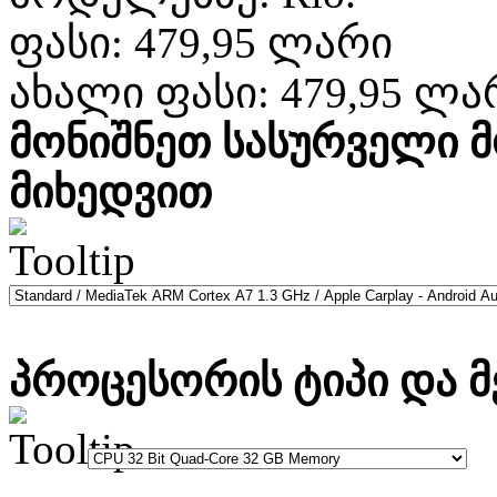
ფასი:
479,95 ლარი
ახალი ფასი:
479,95 ლა
მონიშნეთ სასურველი 
მიხედვით
პროცესორის ტიპი და მ