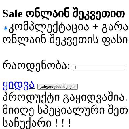
Sale ონლაინ შეკვეთით
კომპლექტაცია + გარ
ონლაინ შეკვეთის ფასი
რაოდენობა:
ყიდვა
პროდუქტი გაყიდვაშია.
მიიღე სპეციალური შეთ
საჩუქარი ! ! !