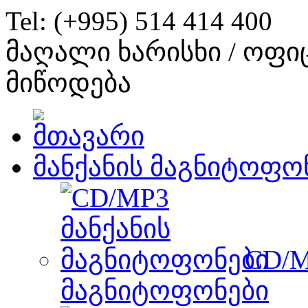
Tel: (+995) 514 414 400
მაღალი ხარისხი / ოფი
მიწოდება
მანქანის მაგნიტოფო
CD/M
მაგნიტოფონები