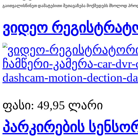
გაითვალისწინეთ დამატებითი შეთავაზება მოქმედებს მხოლოდ პროდუ
ვიდეო რეგისტრატ
ფასი:
49,95 ლარი
პარკირების სენსო