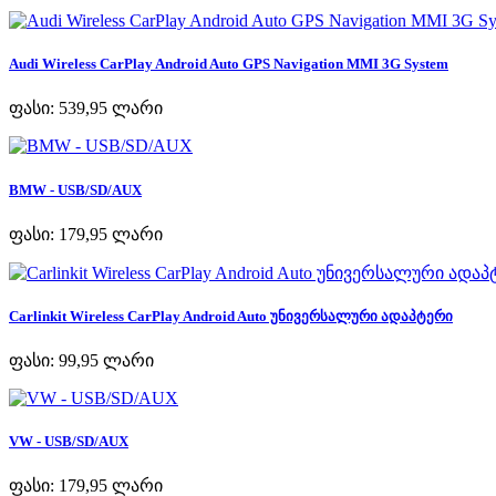
Audi Wireless CarPlay Android Auto GPS Navigation MMI 3G System
ფასი:
539,95 ლარი
BMW - USB/SD/AUX
ფასი:
179,95 ლარი
Carlinkit Wireless CarPlay Android Auto უნივერსალური ადაპტერი
ფასი:
99,95 ლარი
VW - USB/SD/AUX
ფასი:
179,95 ლარი