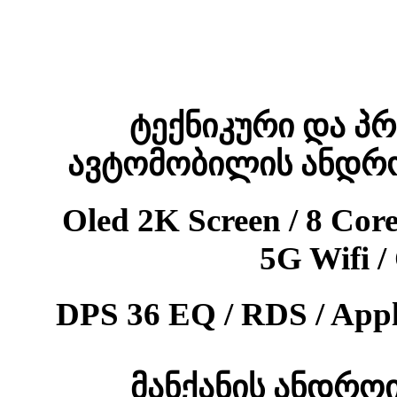
ტექნიკური და პ
ავტომობილის ანდრო
Oled 2K Screen / 8 Co
5G Wifi 
DPS 36 EQ / RDS / App
მანქანის ანდრო