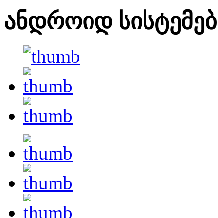
ანდროიდ სისტემებ