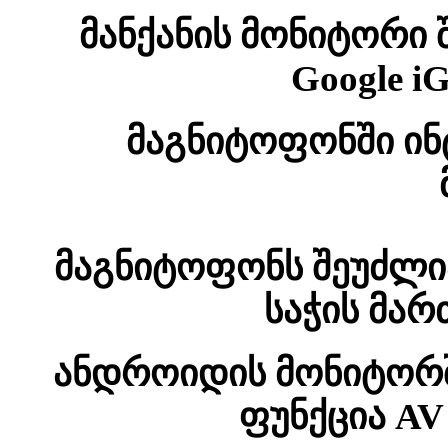
მანქანის მონიტორი 
Google i
მაგნიტოფონში ინ
მაგნიტოფონს შეუძლი
საჭის მარ
ანდროიდის მონიტორში
ფუნქცია AV