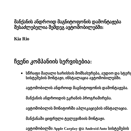
მანქანის ანდროიდ მაგნიტოფონის დამონტაჟება
შესაძლებელია შემდეგ ავტომობილებში:
Kia Rio
ჩვენი კომპანიის სერვისებია:
სწრაფი მაღალი ხარისხის მომსახურება, აუდიო და სტერ
სისტემების მონტაჟი, ინსტალაცია ავტომობილებში.
ავტომობილის ანდროიდ მაგნიტოფონის დამონტაჟება.
მანქანის ანდროიდის ეკრანის პროგრამირება.
ავტომობილის მონიტორში აპლიკაციების ინსტალაცია.
მანქანაში ციფრული ტელევიზიის მონტაჟი.
ავტომობილში Apple Carplay და Android Auto სისტემების