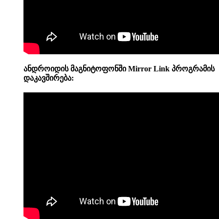
ანდროიდის მაგნიტოფონში
Mirror Link პროგრამის
დაკავშირება: