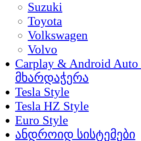
Suzuki
Toyota
Volkswagen
Volvo
Carplay & Android Au
მხარდაჭერა
Tesla Style
Tesla HZ Style
Euro Style
ანდროიდ სისტემები