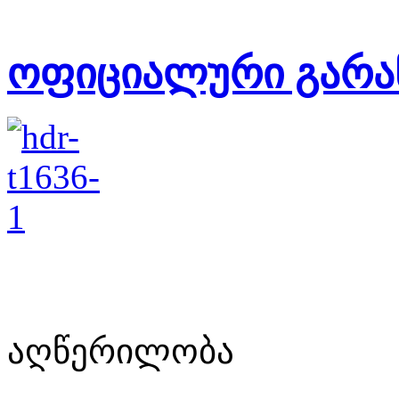
ოფიციალური გარა
აღწერილობა