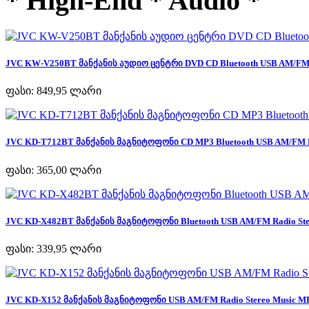
* High-End * Audio *
JVC KW-V250BT მანქანის აუდიო ცენტრი DVD CD Bluetooth USB AM/FM R
ფასი:
849,95 ლარი
JVC KD-T712BT მანქანის მაგნიტოფონი CD MP3 Bluetooth USB AM/FM Ra
ფასი:
365,00 ლარი
JVC KD-X482BT მანქანის მაგნიტოფონი Bluetooth USB AM/FM Radio Ster
ფასი:
339,95 ლარი
JVC KD-X152 მანქანის მაგნიტოფონი USB AM/FM Radio Stereo Music MP