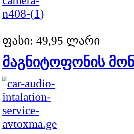
ფასი:
49,95 ლარი
მაგნიტოფონის მონ