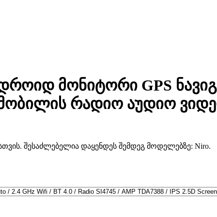
ნდროიდ მონიტორი GPS ნავიგა
ომობილის რადიო აუდიო ვიდე
ვის. შესაძლებელია დაყენდეს შემდეგ მოდელებზე: Niro.