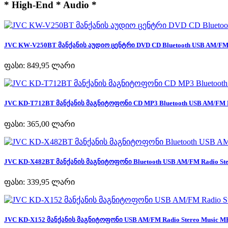
* High-End * Audio *
JVC KW-V250BT მანქანის აუდიო ცენტრი DVD CD Bluetooth USB AM/FM R
ფასი:
849,95 ლარი
JVC KD-T712BT მანქანის მაგნიტოფონი CD MP3 Bluetooth USB AM/FM Ra
ფასი:
365,00 ლარი
JVC KD-X482BT მანქანის მაგნიტოფონი Bluetooth USB AM/FM Radio Ster
ფასი:
339,95 ლარი
JVC KD-X152 მანქანის მაგნიტოფონი USB AM/FM Radio Stereo Music MP