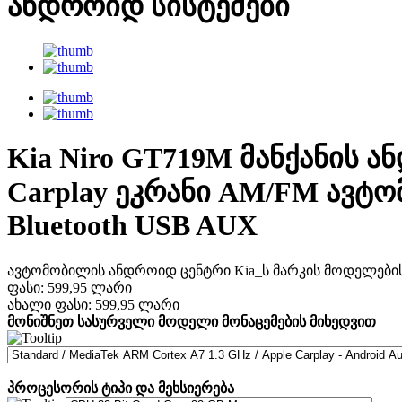
ანდროიდ სისტემები
Kia Niro GT719M მანქანის ა
Carplay ეკრანი AM/FM ავტ
Bluetooth USB AUX
ავტომობილის ანდროიდ ცენტრი Kia_ს მარკის მოდელებისთ
ფასი:
599,95 ლარი
ახალი ფასი:
599,95 ლარი
მონიშნეთ სასურველი მოდელი მონაცემების მიხედვით
პროცესორის ტიპი და მეხსიერება