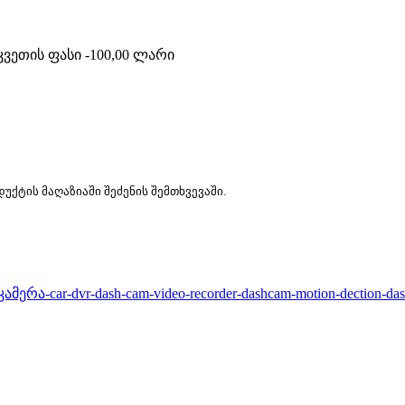
ვეთის ფასი -100,00 ლარი
ქტის მაღაზიაში შეძენის შემთხვევაში.