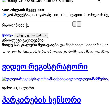
Sale ონლაინ შეკვეთით
კომპლექტაცია + გარანტიით + მონტაჟით
ონლაინ შეკ
რაოდენობა:
ყიდვა
პროდუქტი გაყიდვაშია.
მიიღე სპეციალური შეთავაზება და შეარჩიეთ საჩუქარი ! ! !
გაითვალისწინეთ დამატებითი შეთავაზება მოქმედებს მხოლოდ პროდუ
ვიდეო რეგისტრატორი
ფასი:
49,95 ლარი
პარკირების სენსორი