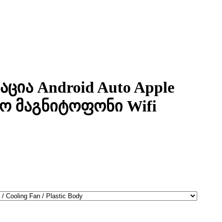
ცია Android Auto Apple
ო მაგნიტოფონი Wifi