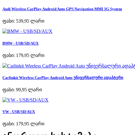
Audi Wireless CarPlay Android Auto GPS Navigation MMI 3G System
ფასი:
539,95 ლარი
BMW - USB/SD/AUX
ფასი:
179,95 ლარი
Carlinkit Wireless CarPlay Android Auto უნივერსალური ადაპტერი
ფასი:
99,95 ლარი
VW - USB/SD/AUX
ფასი:
179,95 ლარი