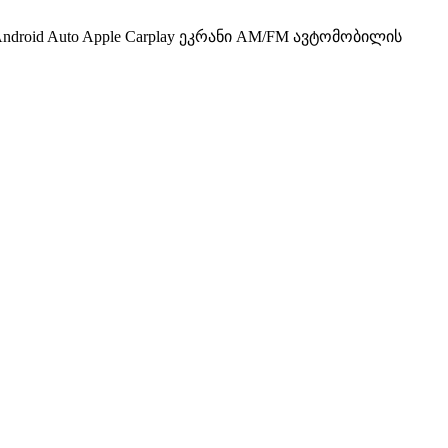
droid Auto Apple Carplay ეკრანი AM/FM ავტომობილის