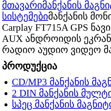
მთავარი
მანქანის მაგ
სისტემები
მანქანის მონი
Carplay FT715A GPS ნავი
AUX ანდროიდის ეკრა
რადიო აუდიო ვიდეო 
პროდუქცია
CD/MP3 მანქანის მა
2 DIN მანქანის მულტ
სპეც მანქანის მაგნი