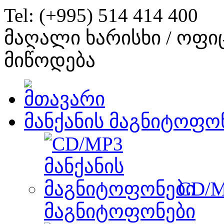
Tel: (+995) 514 414 400
მაღალი ხარისხი / ოფი
მიწოდება
მანქანის მაგნიტოფო
CD/M
მაგნიტოფონები