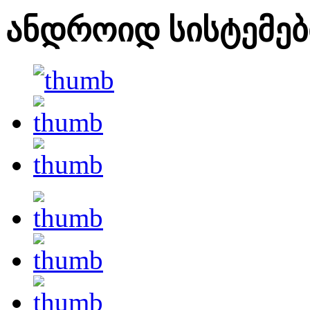
ანდროიდ სისტემებ