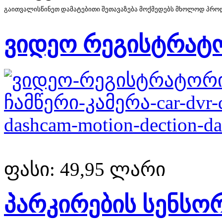
გაითვალისწინეთ დამატებითი შეთავაზება მოქმედებს მხოლოდ პროდუ
ვიდეო რეგისტრატ
ფასი:
49,95 ლარი
პარკირების სენსო