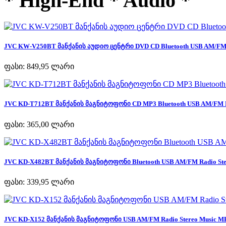
* High-End * Audio *
JVC KW-V250BT მანქანის აუდიო ცენტრი DVD CD Bluetooth USB AM/FM R
ფასი:
849,95 ლარი
JVC KD-T712BT მანქანის მაგნიტოფონი CD MP3 Bluetooth USB AM/FM Ra
ფასი:
365,00 ლარი
JVC KD-X482BT მანქანის მაგნიტოფონი Bluetooth USB AM/FM Radio Ster
ფასი:
339,95 ლარი
JVC KD-X152 მანქანის მაგნიტოფონი USB AM/FM Radio Stereo Music MP