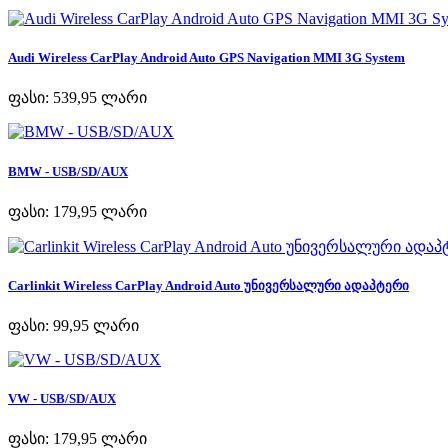
Audi Wireless CarPlay Android Auto GPS Navigation MMI 3G System
ფასი:
539,95 ლარი
BMW - USB/SD/AUX
ფასი:
179,95 ლარი
Carlinkit Wireless CarPlay Android Auto უნივერსალური ადაპტერი
ფასი:
99,95 ლარი
VW - USB/SD/AUX
ფასი:
179,95 ლარი