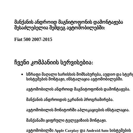
მანქანის ანდროიდ მაგნიტოფონის დამონტაჟება
შესაძლებელია შემდეგ ავტომობილებში:
Fiat 500 2007-2015
ჩვენი კომპანიის სერვისებია:
სწრაფი მაღალი ხარისხის მომსახურება, აუდიო და სტერ
სისტემების მონტაჟი, ინსტალაცია ავტომობილებში.
ავტომობილის ანდროიდ მაგნიტოფონის დამონტაჟება.
მანქანის ანდროიდის ეკრანის პროგრამირება.
ავტომობილის მონიტორში აპლიკაციების ინსტალაცია.
მანქანაში ციფრული ტელევიზიის მონტაჟი.
ავტომობილში Apple Carplay და Android Auto სისტემების