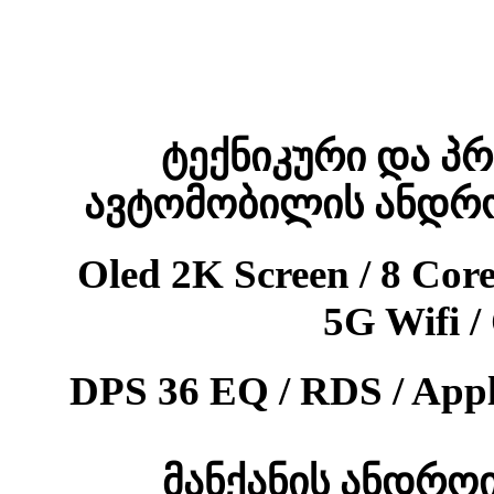
ტექნიკური და პ
ავტომობილის ანდრო
Oled 2K Screen / 8 Co
5G Wifi 
DPS 36 EQ / RDS / App
მანქანის ანდრო