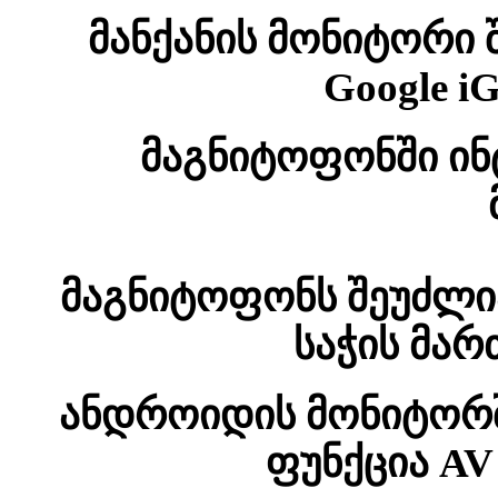
მანქანის მონიტორი 
Google i
მაგნიტოფონში ინ
მაგნიტოფონს შეუძლი
საჭის მარ
ანდროიდის მონიტორში
ფუნქცია AV