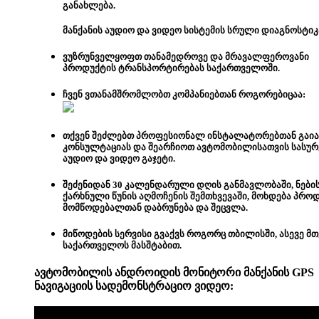
განახლება.
მანქანის აუდიო და ვიდეო სისტემის სრული დიაგნოსტიკ
ვუზრუნველყოფთ თანამედროვე და მრავალფეროვანი
პროდუქტის ტრანსპორტირებას საქართველოში.
ჩვენ ვთანამშრომლობთ კომპანიებთან როგორებიცაა:
თქვენ შეძლებთ
პროფესიონალ ინსტალატორებთან გაი
კონსულტაციას და შეარჩიოთ ავტომობილისათვის სასუ
აუდიო და ვიდეო გაჯეტი.
შეძენიდან 30 კალენდარული დღის განმავლობაში, ნები
ქარხნული წუნის აღმოჩენის შემთხვევაში, მოხდება პრო
მომწოდებალთან დაბრუნება და შეცვლა.
მიწოდების სერვისი გვაქვს როგორც თბილისში, ასევე მ
საქართველოს მასშტაბით.
ავტომობილის ანდროიდის მონიტორი მანქანის GPS
ნავიგაციის სადემონსტრაციო
ვიდეო: