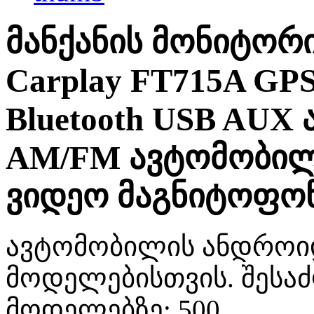
მანქანის მონიტორი 
Carplay FT715A GPS
Bluetooth USB AUX
AM/FM ავტომობილ
ვიდეო მაგნიტოფო
ავტომობილის ანდროიდ 
მოდელებისთვის. შესა
მოდელებზე: 500