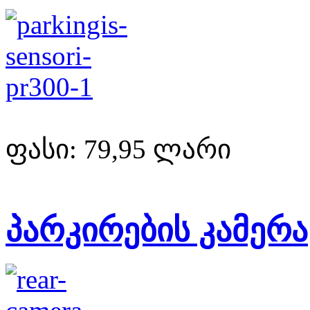
ფასი:
79,95 ლარი
პარკირების კამერა