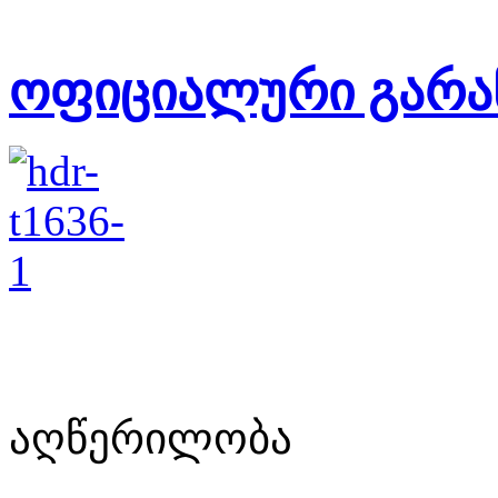
ოფიციალური გარა
აღწერილობა