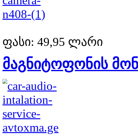
ფასი:
49,95 ლარი
მაგნიტოფონის მონ