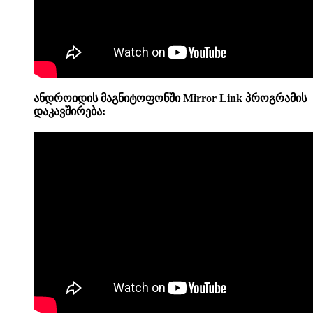
ანდროიდის მაგნიტოფონში
Mirror Link პროგრამის
დაკავშირება: