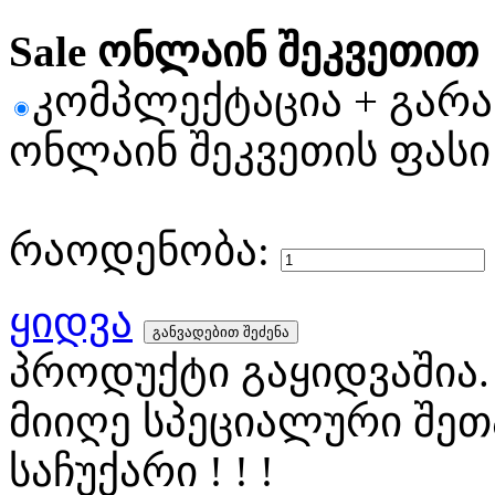
Sale ონლაინ შეკვეთით
კომპლექტაცია + გარ
ონლაინ შეკვეთის ფასი
რაოდენობა:
ყიდვა
პროდუქტი გაყიდვაშია.
მიიღე სპეციალური შეთ
საჩუქარი ! ! !