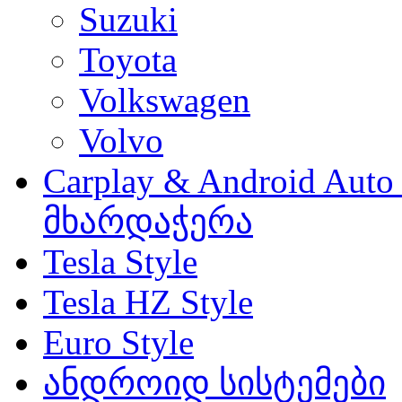
Suzuki
Toyota
Volkswagen
Volvo
Carplay & Android Au
მხარდაჭერა
Tesla Style
Tesla HZ Style
Euro Style
ანდროიდ სისტემები