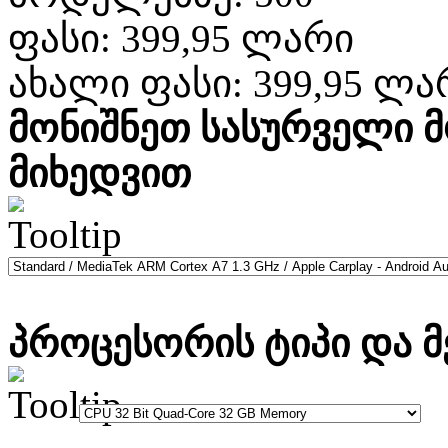
ფასი:
399,95 ლარი
ახალი ფასი:
399,95 ლა
მონიშნეთ სასურველი 
მიხედვით
პროცესორის ტიპი და მ